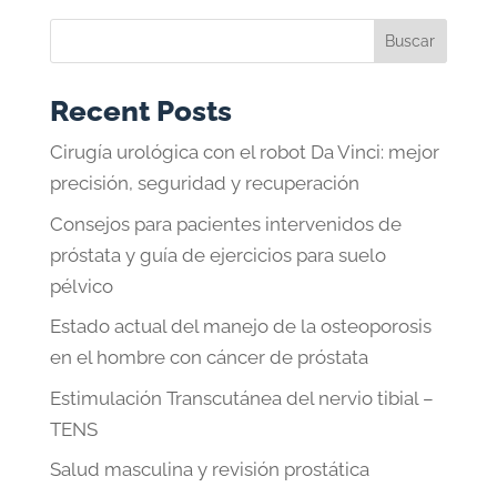
Buscar
Recent Posts
Cirugía urológica con el robot Da Vinci: mejor
precisión, seguridad y recuperación
Consejos para pacientes intervenidos de
próstata y guía de ejercicios para suelo
pélvico
Estado actual del manejo de la osteoporosis
en el hombre con cáncer de próstata
Estimulación Transcutánea del nervio tibial –
TENS
Salud masculina y revisión prostática