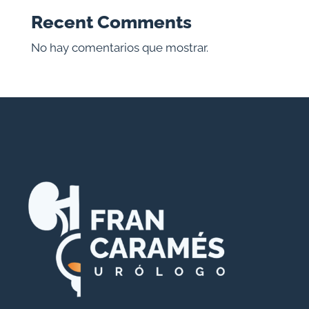
Recent Comments
No hay comentarios que mostrar.