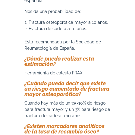
española.
Nos da una probabilidad de:
Fractura osteoporótica mayor a 10 años.
Fractura de cadera a 10 años.
Está recomendada por la Sociedad de
Reumatología de España.
¿Dónde puedo realizar esta
estimación?
Herramienta de cálculo FRAX.
¿Cuándo puedo decir que existe
un riesgo aumentado de fractura
mayor osteoporótica?
Cuando hay más de un 7.5-10% de riesgo
para fractura mayor y un 3% para riesgo de
fractura de cadera a 10 años.
¿Existen marcadores analíticos
de la tasa de recambio óseo?