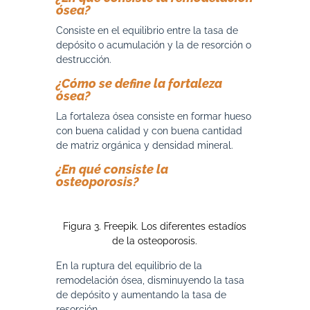
ósea?
Consiste en el equilibrio entre la tasa de
depósito o acumulación y la de resorción o
destrucción.
¿Cómo se define la fortaleza
ósea?
La fortaleza ósea consiste en formar hueso
con buena calidad y con buena cantidad
de matriz orgánica y densidad mineral.
¿En qué consiste la
osteoporosis?
Figura 3. Freepik. Los diferentes estadíos
de la osteoporosis.
En la ruptura del equilibrio de la
remodelación ósea, disminuyendo la tasa
de depósito y aumentando la tasa de
resorción.