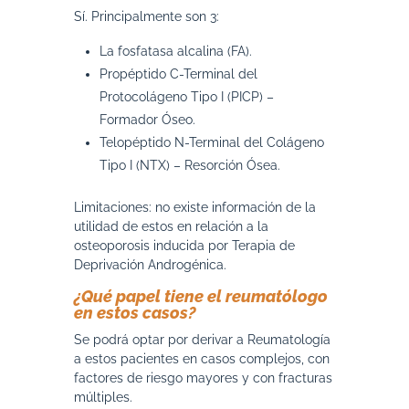
Sí. Principalmente son 3:
La fosfatasa alcalina (FA).
Propéptido C-Terminal del
Protocolágeno Tipo I (PICP) –
Formador Óseo.
Telopéptido N-Terminal del Colágeno
Tipo I (NTX) – Resorción Ósea.
Limitaciones: no existe información de la
utilidad de estos en relación a la
osteoporosis inducida por Terapia de
Deprivación Androgénica.
¿Qué papel tiene el reumatólogo
en estos casos?
Se podrá optar por derivar a Reumatología
a estos pacientes en casos complejos, con
factores de riesgo mayores y con fracturas
múltiples.