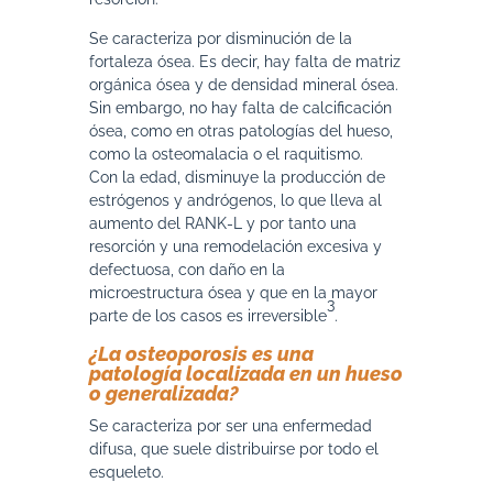
Se caracteriza por disminución de la
fortaleza ósea. Es decir, hay falta de matriz
orgánica ósea y de densidad mineral ósea.
Sin embargo, no hay falta de calcificación
ósea, como en otras patologías del hueso,
como la osteomalacia o el raquitismo.
Con la edad, disminuye la producción de
estrógenos y andrógenos, lo que lleva al
aumento del RANK-L y por tanto una
resorción y una remodelación excesiva y
defectuosa, con daño en la
microestructura ósea y que en la mayor
3
parte de los casos es irreversible
.
¿La osteoporosis es una
patología localizada en un hueso
o generalizada?
Se caracteriza por ser una enfermedad
difusa, que suele distribuirse por todo el
esqueleto.