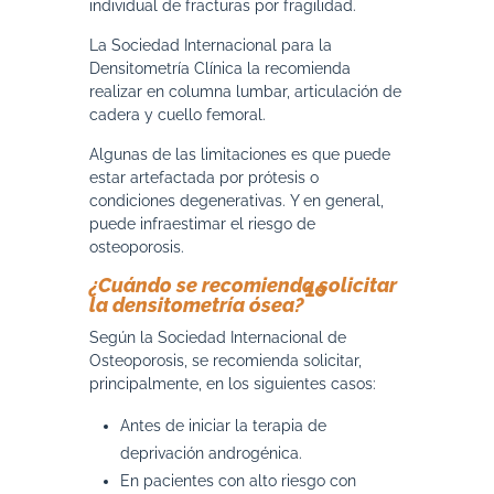
individual de fracturas por fragilidad.
La Sociedad Internacional para la
Densitometría Clínica la recomienda
realizar en columna lumbar, articulación de
cadera y cuello femoral.
Algunas de las limitaciones es que puede
estar artefactada por prótesis o
condiciones degenerativas. Y en general,
puede infraestimar el riesgo de
osteoporosis.
¿Cuándo se recomienda solicitar
10
la densitometría ósea?
Según la Sociedad Internacional de
Osteoporosis, se recomienda solicitar,
principalmente, en los siguientes casos:
Antes de iniciar la terapia de
deprivación androgénica.
En pacientes con alto riesgo con