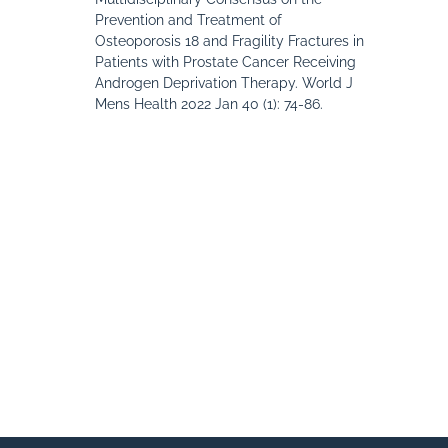
Prevention and Treatment of
Osteoporosis 18 and Fragility Fractures in
Patients with Prostate Cancer Receiving
Androgen Deprivation Therapy. World J
Mens Health 2022 Jan 40 (1): 74-86.