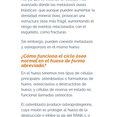
avanzado donde las metástasis óseas
blásticas que aunque pueden aumentar la
densidad mineral ósea, provocan una
estructura ósea más frágil, aumentando el
riesgo de eventos relacionados con el
esqueleto, como fracturas.
Sin embargo, pueden coexistir metástasis
y osteoporosis en el mismo hueso.
¿Cómo funciona el ciclo óseo
normal en el hueso de forma
abreviada?
En el hueso tenemos tres tipos de células
principales: osteoblastos o formadoras de
hueso, osteoclastos o destructoras de
hueso, y células de reserva en estado no
funcional llamadas osteocitos.
El osteoblasto produce osteoprotegerina,
cuya misión es proteger al hueso de la
destrucción e inhibe la vía del RANK-L o