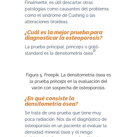
Finalmente, es útil descartar otras
patologías como causantes del problema,
como el síndrome de Cushing o las
alteraciones tiroideas.
¿Cuál es la mejor prueba para
diagnosticar la osteoporosis?
La prueba principal, princeps o gold-
9
standard es la densitometría ósea
.
Figura 5. Freepik. La densitometría ósea es
la prueba
princeps
en la evaluación del
varón con sospecha de osteoporosis.
¿En qué consiste la
densitometría ósea?
Se trata de una prueba que tiene muy
poca radiación. Nos da el diagnóstico de
osteoporosis en un paciente al evaluar la
densidad mineral ósea y el riesgo