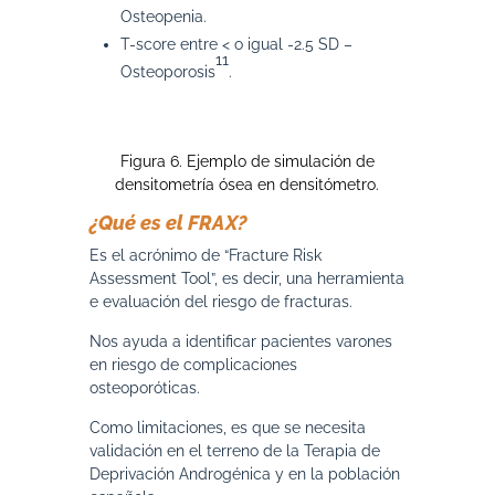
Osteopenia.
T-score entre < o igual -2.5 SD –
11
Osteoporosis
.
Figura 6. Ejemplo de simulación de
densitometría ósea en densitómetro.
¿Qué es el FRAX?
Es el acrónimo de “Fracture Risk
Assessment Tool”, es decir, una herramienta
e evaluación del riesgo de fracturas.
Nos ayuda a identificar pacientes varones
en riesgo de complicaciones
osteoporóticas.
Como limitaciones, es que se necesita
validación en el terreno de la Terapia de
Deprivación Androgénica y en la población