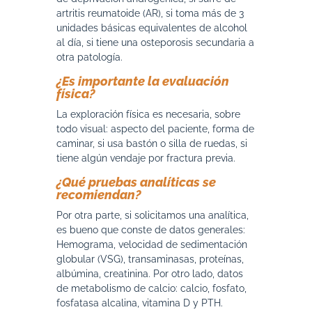
artritis reumatoide (AR), si toma más de 3
unidades básicas equivalentes de alcohol
al día, si tiene una osteporosis secundaria a
otra patología.
¿Es importante la evaluación
física?
La exploración física es necesaria, sobre
todo visual: aspecto del paciente, forma de
caminar, si usa bastón o silla de ruedas, si
tiene algún vendaje por fractura previa.
¿Qué pruebas analíticas se
recomiendan?
Por otra parte, si solicitamos una analítica,
es bueno que conste de datos generales:
Hemograma, velocidad de sedimentación
globular (VSG), transaminasas, proteínas,
albúmina, creatinina. Por otro lado, datos
de metabolismo de calcio: calcio, fosfato,
fosfatasa alcalina, vitamina D y PTH.