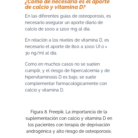
¿Cómo de necesario es el aporte
de calcio y vitamina D?
En las diferentes guías de osteoporosis, es
necesario asegurar un aporte diario de
calcio de 1000 a 1200 mg al día.
En relación a los niveles de vitamina D, es
necesario el aporte de 800 a 1000 UI o >
30 ng/ml al día.
Como en muchos casos no se suelen
cumplir, y el riesgo de hipercalcemia y de
hipervitaminosis D es bajo, se suele
complementar farmacológicamente con
calcio y vitamina D.
Figura 8. Freepik. La importancia de la
suplementación con calcio y vitamina D en
los pacientes con terapia de deprivación
androgénica y alto riesgo de osteoporosis.