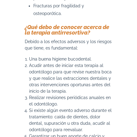
Fracturas por fragilidad y
osteoporótica.
¿Qué debo de conocer acerca de
la terapia antirresortiva?
Debido a los efectos adversos y los riesgos
que tiene, es fundamental:
Una buena higiene bucodental.
Acudir antes de iniciar esta terapia al
odontólogo para que revise nuestra boca
y que realice las extracciones dentales y
otras intervenciones oportunas antes del
inicio de la terapia.
Realizar revisiones periódicas anuales en
el odontólogo.
Si existe algún evento adverso durante el
tratamiento: caída de dientes, dolor
dental, supuración u otra duda, acudir al
odontólogo para reevaluar.
Garantizar un buen aporte de calcio y