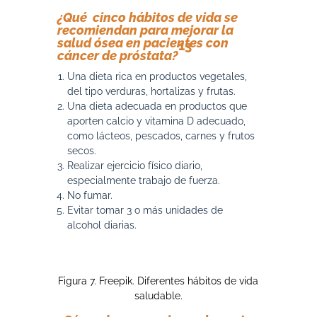
¿Qué cinco hábitos de vida se
recomiendan para mejorar la
salud ósea en pacientes con
13
cáncer de próstata?
Una dieta rica en productos vegetales,
del tipo verduras, hortalizas y frutas.
Una dieta adecuada en productos que
aporten calcio y vitamina D adecuado,
como lácteos, pescados, carnes y frutos
secos.
Realizar ejercicio físico diario,
especialmente trabajo de fuerza.
No fumar.
Evitar tomar 3 o más unidades de
alcohol diarias.
Figura 7. Freepik. Diferentes hábitos de vida
saludable.