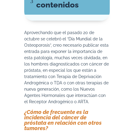
3
contenidos
Aprovechando que el pasado 20 de
octubre se celebró el “Día Mundial de la
Osteoporosis”, creo necesario publicar esta
entrada para exponer la importancia de
esta patología, muchas veces olvidada, en
los hombres diagnosticados con cáncer de
próstata, en especial los que están a
tratamiento con Terapia de Deprivación
Androgénica o TDA o con otras terapias de
nueva generación, como los Nuevos
Agentes Hormonales que interactúan con
el Receptor Androgénico o ARTA.
¿Cómo de frecuente es la
incidencia del cáncer de
próstata en relación con otros
tumores?