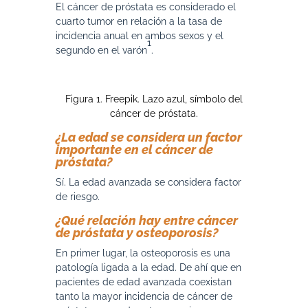
El cáncer de próstata es considerado el
cuarto tumor en relación a la tasa de
incidencia anual en ambos sexos y el
1
segundo en el varón
.
Figura 1. Freepik. Lazo azul, símbolo del
cáncer de próstata.
¿La edad se considera un factor
importante en el cáncer de
próstata?
Sí. La edad avanzada se considera factor
de riesgo.
¿Qué relación hay entre cáncer
de próstata y osteoporosis?
En primer lugar, la osteoporosis es una
patología ligada a la edad. De ahí que en
pacientes de edad avanzada coexistan
tanto la mayor incidencia de cáncer de