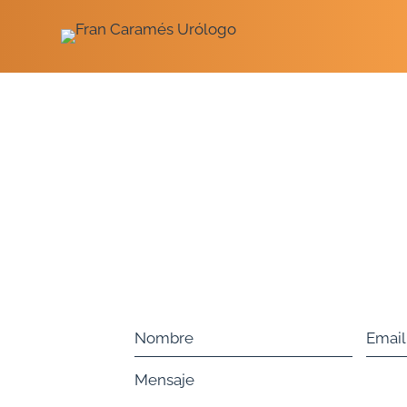
Saltar
contenido
Nombre
Email
Mensaje