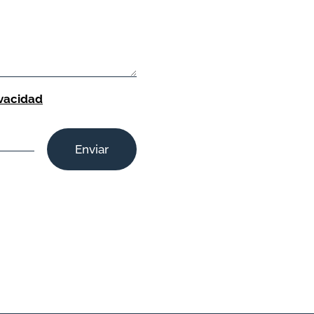
ivacidad
Enviar