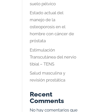
suelo pélvico
Estado actual del
manejo de la
osteoporosis en el
hombre con cáncer de
próstata
Estimulación
Transcutánea del nervio
tibial – TENS
Salud masculina y
revisión prostática
Recent
Comments
No hay comentarios que